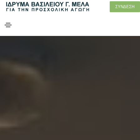
ΣΥΝΔΕΣΗ