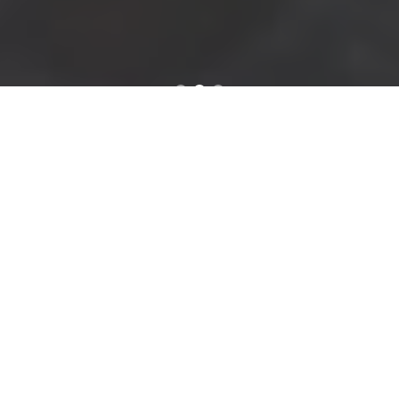
ΜΕΧΡΙ ΣΗΜΕΡΑ