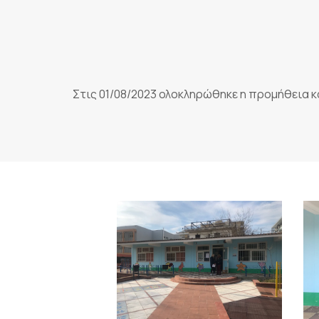
Στις 01/08/2023 ολοκληρώθηκε η προμήθεια 