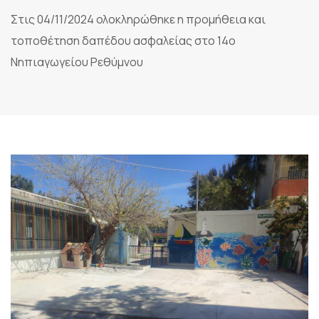
Στις 04/11/2024 ολοκληρώθηκε η προμήθεια και
τοποθέτηση δαπέδου ασφαλείας στο 14ο
Νηπιαγωγείου Ρεθύμνου