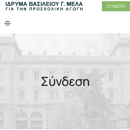
ΣΥΝΔΕΣΗ
Σύνδεση