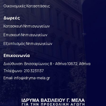
Οικονομικές Καταστάσεις
Δωρεές
Κατασκευή Νηπιαγωγείων
Επισκευή Νηπιαγωγείων
Eξοπλισμός Νηπιαγωγείων
Επικοινωνία
Διεύθυνση: Βησσαρίωνος 8 - Αθήνα 10672, Αθήνα
Τηλέφωνο:
210 3231137
Email: info@idryma-mela.gr